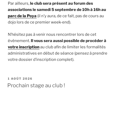
Par ailleurs,
le club sera présent au forum des
associations le samedi 5 septembre
de 10h à 16h au
parc de la Poya
(il n’y aura, de ce fait, pas de cours au
dojo lors de ce premier week-end).
N’hésitez pas à venir nous rencontrer lors de cet
évènement.
Il vous sera aussi possible de procéder à
votre inscription
au club afin de limiter les formalités
administratives en début de séance (pensez à prendre
votre dossier d’inscription complet).
PUBLIÉ
1 AOÛT 2026
LE
Prochain stage au club !