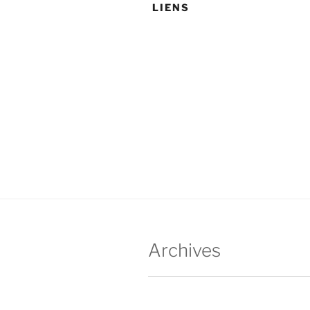
LIENS
Archives
août 2026