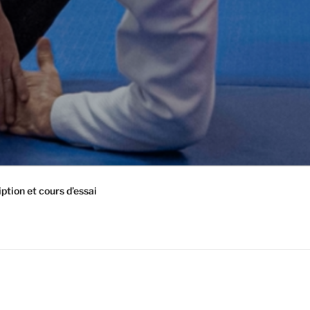
iption et cours d’essai