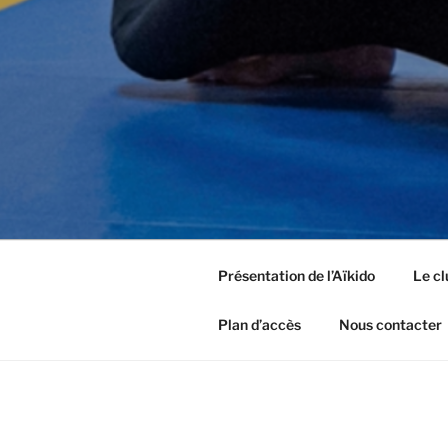
Présentation de l’Aïkido
Le cl
Plan d’accès
Nous contacter