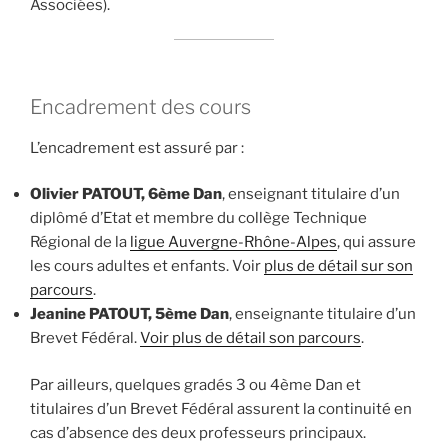
Associées).
Encadrement des cours
L’encadrement est assuré par :
Olivier PATOUT, 6ème Dan
, enseignant titulaire d’un
diplômé d’Etat et membre du collège Technique
Régional de la
ligue Auvergne-Rhône-Alpes
, qui assure
les cours adultes et enfants. Voir
plus de détail sur son
parcours
.
Jeanine PATOUT, 5ème Dan
, enseignante titulaire d’un
Brevet Fédéral.
Voir plus de détail son parcours
.
Par ailleurs, quelques gradés 3 ou 4ème Dan et
titulaires d’un Brevet Fédéral assurent la continuité en
cas d’absence des deux professeurs principaux.