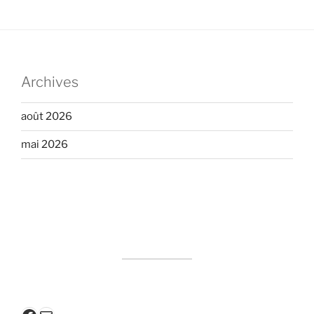
Archives
août 2026
mai 2026