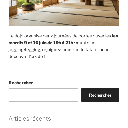
Le dojo organise deux journées de portes ouvertes
les
mardis 9 et 16 juin de 19h à 21h
: muni d’un
jogging/legging, rejoignez-nous sur le tatami pour
découvrir l’aïkido !
Rechercher
Rechercher
Articles récents