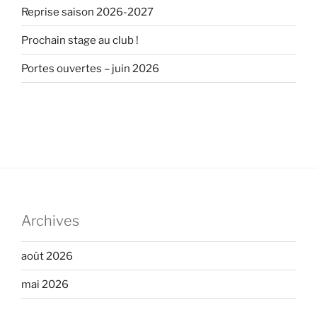
Reprise saison 2026-2027
Prochain stage au club !
Portes ouvertes – juin 2026
Archives
août 2026
mai 2026