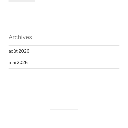
Archives
août 2026
mai 2026