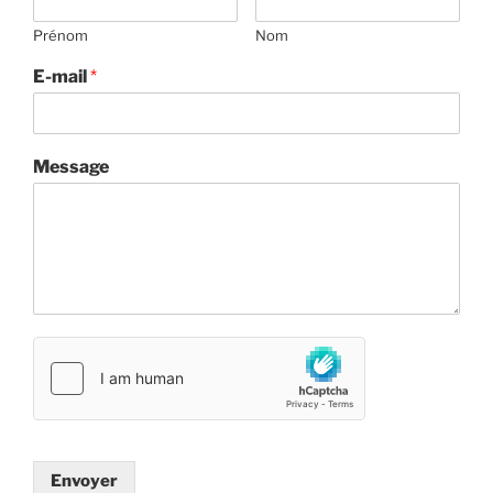
Prénom
Nom
E-mail
*
Message
Envoyer