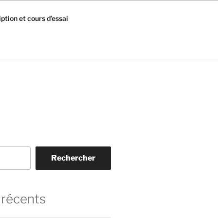
iption et cours d’essai
Rechercher
 récents